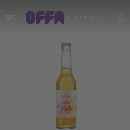
21. - 25. APRIL 2027