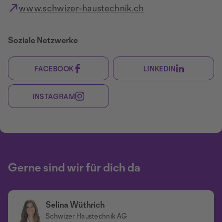
www.schwizer-haustechnik.ch
Soziale Netzwerke
FACEBOOK
LINKEDIN
INSTAGRAM
Gerne sind wir für dich da
Selina Wüthrich
Schwizer Haustechnik AG