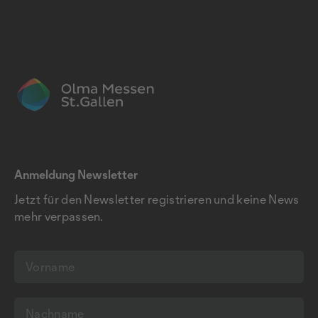
Anmeldung Newsletter
Jetzt für den Newsletter registrieren und keine News
mehr verpassen.