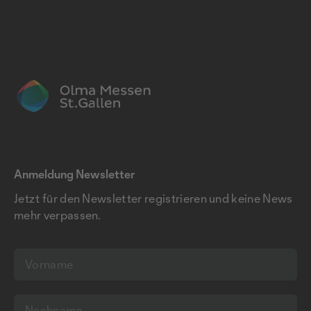
Anmeldung Newsletter
Jetzt für den Newsletter registrieren und keine News
mehr verpassen.