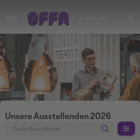
21. - 25. APRIL 2027
Unsere Ausstellenden 2026