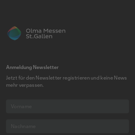
Anmeldung Newsletter
Jetzt für den Newsletter registrieren und keine News
mehr verpassen.