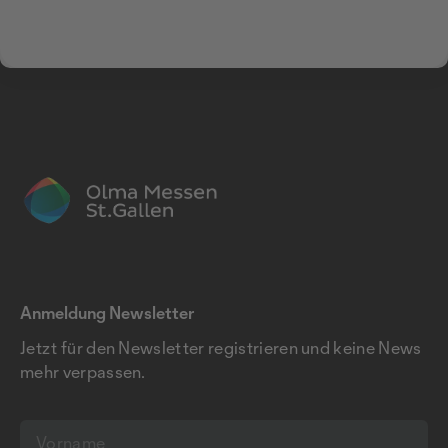
Anmeldung Newsletter
Jetzt für den Newsletter registrieren und keine News
mehr verpassen.