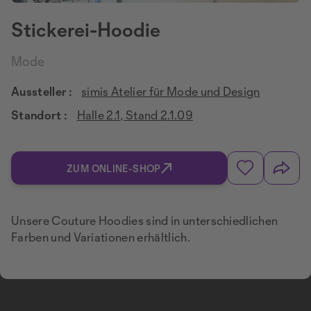
Stickerei-Hoodie
Mode
Aussteller :
simis Atelier für Mode und Design
Standort :
Halle 2.1, Stand 2.1.09
ZUM ONLINE-SHOP
Unsere Couture Hoodies sind in unterschiedlichen
Farben und Variationen erhältlich.