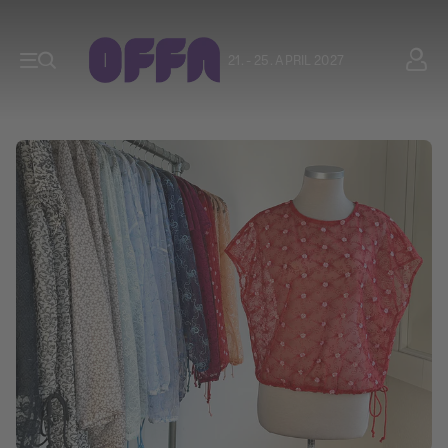
21. - 25. APRIL 2027