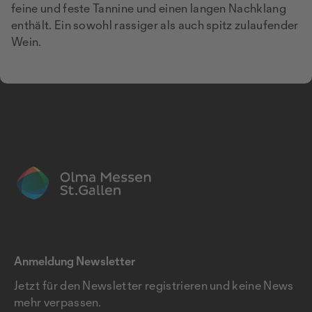
feine und feste Tannine und einen langen Nachklang
enthält. Ein sowohl rassiger als auch spitz zulaufender
Wein.
Anmeldung Newsletter
Jetzt für den Newsletter registrieren und keine News
mehr verpassen.