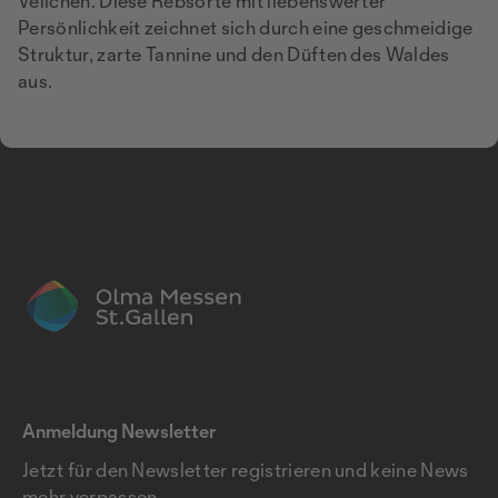
Veilchen. Diese Rebsorte mit liebenswerter
Persönlichkeit zeichnet sich durch eine geschmeidige
Struktur, zarte Tannine und den Düften des Waldes
aus.
Anmeldung Newsletter
Jetzt für den Newsletter registrieren und keine News
mehr verpassen.