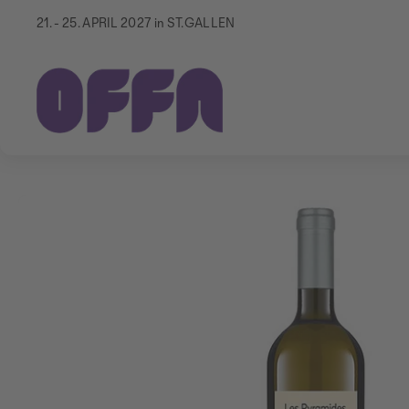
21. - 25. APRIL 2027 in ST.GALLEN