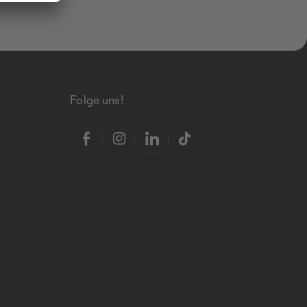
Folge uns!