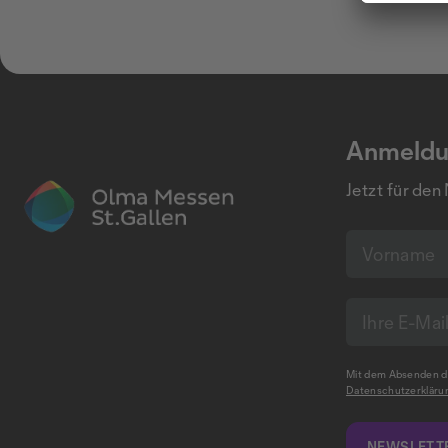
Anmeldu
Jetzt für den
Mit dem Absenden de
Datenschutzerkläru
NEWSLETTE