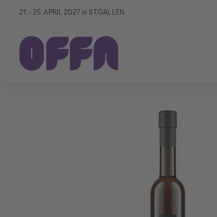
21. - 25. APRIL 2027 in ST.GALLEN