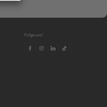
Folge uns!