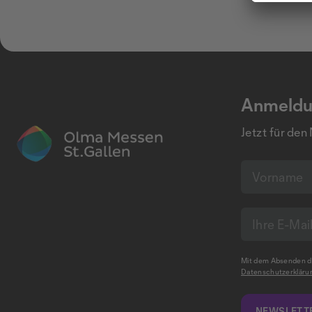
Anmeldu
Jetzt für den
Mit dem Absenden de
Datenschutzerkläru
NEWSLETTE