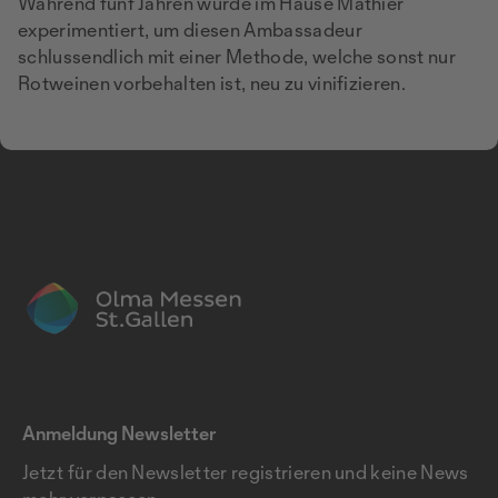
Während fünf Jahren wurde im Hause Mathier
experimentiert, um diesen Ambassadeur
schlussendlich mit einer Methode, welche sonst nur
Rotweinen vorbehalten ist, neu zu vinifizieren.
Anmeldung Newsletter
Jetzt für den Newsletter registrieren und keine News