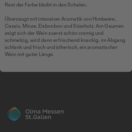
Rest der Farbe bleibt in den Schalen.
Überzeugt mit intensiver Aromatik von Himbeere,
Cassis, Minze, Eisbonbon und Süssholz. Am Gaumen
zeigt sich der Wein zuerst schön cremig und
schmelzig, wird dann erfrischend knackig. im Abgang
schlank und frisch und ätherisch, ein aromatischer
Wein mit guter Länge.