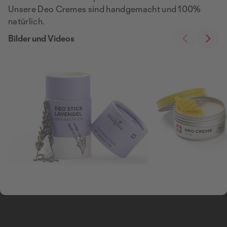
Unsere Deo Cremes sind handgemacht und 100%
natürlich.
Bilder und Videos