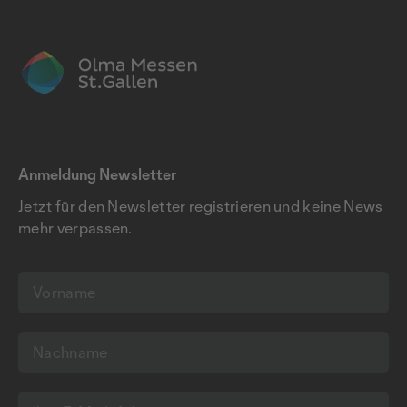
Anmeldung Newsletter
Jetzt für den Newsletter registrieren und keine News
mehr verpassen.