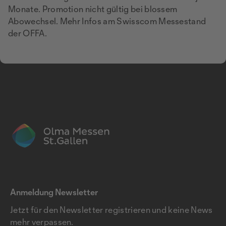
Monate. Promotion nicht gültig bei blossem
Abowechsel. Mehr Infos am Swisscom Messestand
der OFFA.
Anmeldung Newsletter
Jetzt für den Newsletter registrieren und keine News
mehr verpassen.