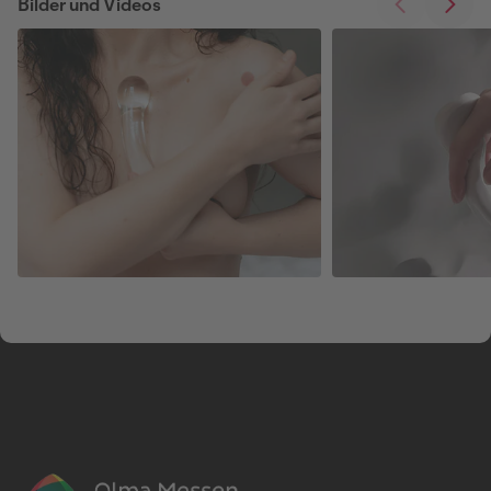
Bilder und Videos