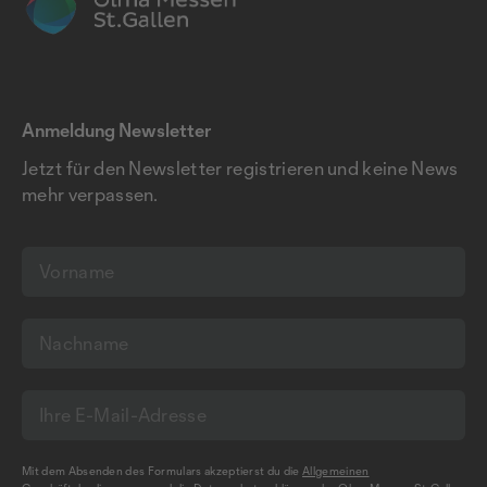
Anmeldung Newsletter
Jetzt für den Newsletter registrieren und keine News
mehr verpassen.
Mit dem Absenden des Formulars akzeptierst du die
Allgemeinen