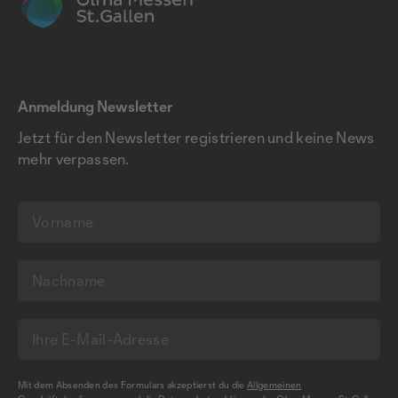
Anmeldung Newsletter
Jetzt für den Newsletter registrieren und keine News
mehr verpassen.
Mit dem Absenden des Formulars akzeptierst du die
Allgemeinen