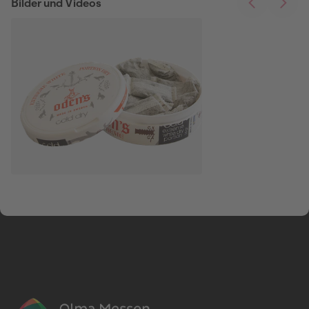
Bilder und Videos