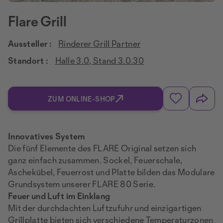
Flare Grill
Aussteller :
Rinderer Grill Partner
Standort :
Halle 3.0, Stand 3.0.30
ZUM ONLINE-SHOP
Innovatives System
Die fünf Elemente des FLARE Original setzen sich
ganz einfach zusammen. Sockel, Feuerschale,
Aschekübel, Feuerrost und Platte bilden das Modulare
Grundsystem unserer FLARE 80 Serie.
Feuer und Luft im Einklang
Mit der durchdachten Luftzufuhr und einzigartigen
Grillplatte bieten sich verschiedene Temperaturzonen