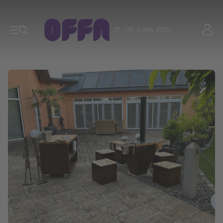
21. - 25. APRIL 2027