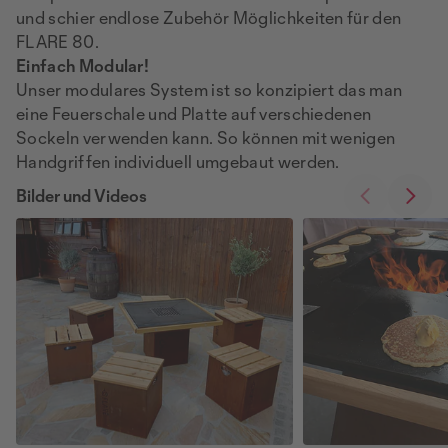
und schier endlose Zubehör Möglichkeiten für den
FLARE 80.
Einfach Modular!
Unser modulares System ist so konzipiert das man
eine Feuerschale und Platte auf verschiedenen
Sockeln verwenden kann. So können mit wenigen
Handgriffen individuell umgebaut werden.
Bilder und Videos