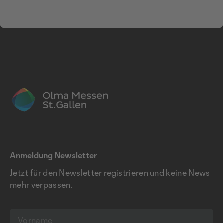
Anmeldung Newsletter
Jetzt für den Newsletter registrieren und keine News
mehr verpassen.