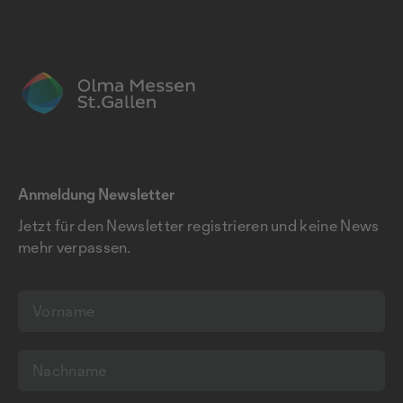
Anmeldung Newsletter
Jetzt für den Newsletter registrieren und keine News
mehr verpassen.