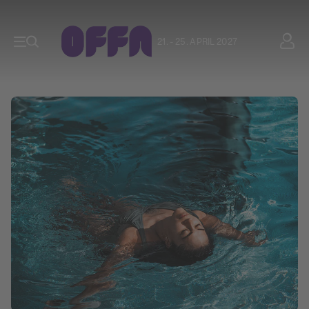
21. - 25. APRIL 2027