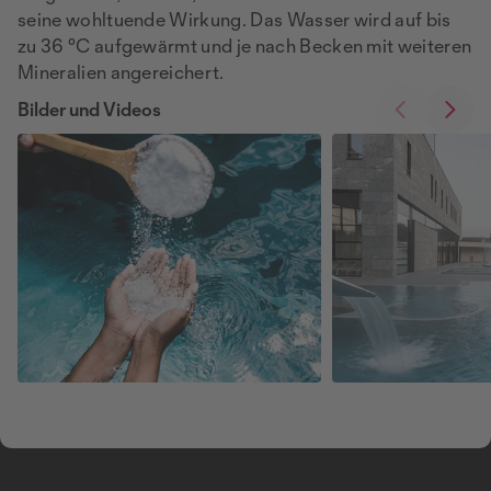
seine wohltuende Wirkung. Das Wasser wird auf bis
zu 36 °C aufgewärmt und je nach Becken mit weiteren
Mineralien angereichert.
Bilder und Videos