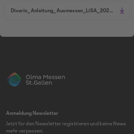
Divario_Anleitung_Ausmessen_LiSA_20240606.pdf
Anmeldung Newsletter
Jetzt für den Newsletter registrieren und keine News
mehr verpassen.