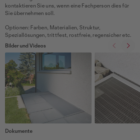
kontaktieren Sie uns, wenn eine Fachperson dies für
Sie übernehmen soll.
Optionen: Farben, Materialien, Struktur,
Speziallösungen, trittfest, rostfreie, regensicher etc.
Bilder und Videos
Dokumente