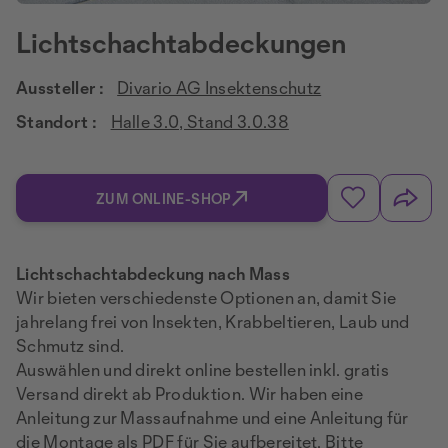
Lichtschachtabdeckungen
Aussteller :
Divario AG Insektenschutz
Standort :
Halle 3.0, Stand 3.0.38
ZUM ONLINE-SHOP
Lichtschachtabdeckung nach Mass
Wir bieten verschiedenste Optionen an, damit Sie
jahrelang frei von Insekten, Krabbeltieren, Laub und
Schmutz sind.
Auswählen und direkt online bestellen inkl. gratis
Versand direkt ab Produktion. Wir haben eine
Anleitung zur Massaufnahme und eine Anleitung für
die Montage als PDF für Sie aufbereitet. Bitte