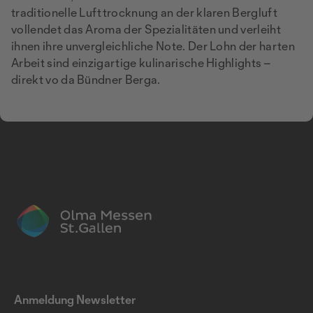
traditionelle Lufttrocknung an der klaren Bergluft
vollendet das Aroma der Spezialitäten und verleiht
ihnen ihre unvergleichliche Note. Der Lohn der harten
Arbeit sind einzigartige kulinarische Highlights –
direkt vo da Bündner Berga.
Anmeldung Newsletter