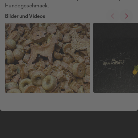
Hundegeschmack.
Bilder und Videos