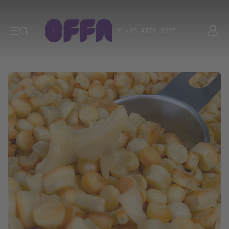
21. - 25. APRIL 2027