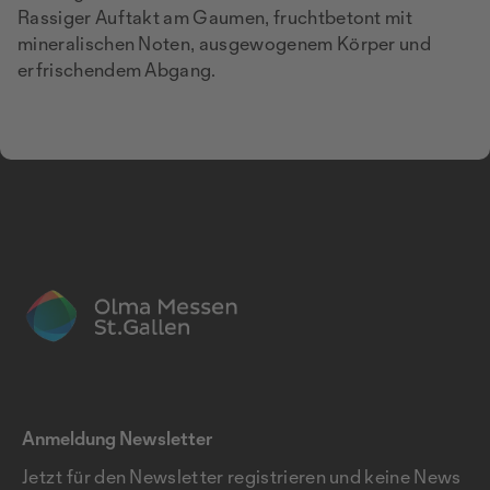
Rassiger Auftakt am Gaumen, fruchtbetont mit
mineralischen Noten, ausgewogenem Körper und
erfrischendem Abgang.
Anmeldung Newsletter
Jetzt für den Newsletter registrieren und keine News