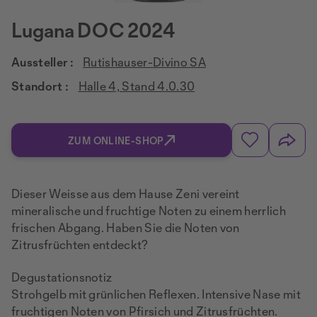
Lugana DOC 2024
Aussteller :
Rutishauser-Divino SA
Standort :
Halle 4, Stand 4.0.30
ZUM ONLINE-SHOP
Dieser Weisse aus dem Hause Zeni vereint
mineralische und fruchtige Noten zu einem herrlich
frischen Abgang. Haben Sie die Noten von
Zitrusfrüchten entdeckt?
Degustationsnotiz
Strohgelb mit grünlichen Reflexen. Intensive Nase mit
fruchtigen Noten von Pfirsich und Zitrusfrüchten.