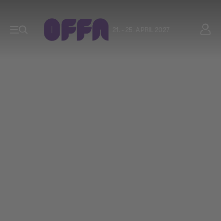
21. - 25. APRIL 2027