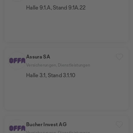
Halle 9.1.A, Stand 9.1A.22
Assura SA
Versicherungen, Dienstleistungen
Halle 3.1, Stand 3.1.10
Bucher Invest AG
Versicherungen, Dienstleistungen