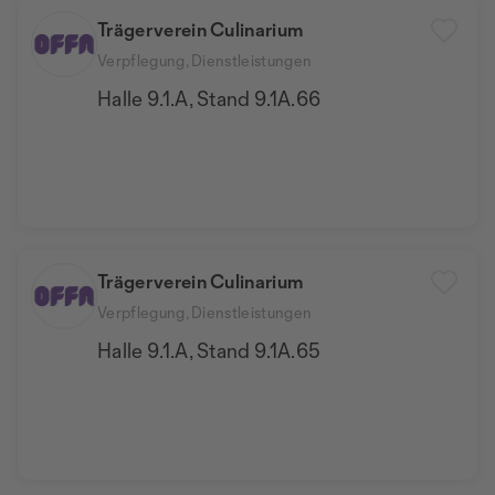
Trägerverein Culinarium
Verpflegung, Dienstleistungen
Halle 9.1.A, Stand 9.1A.66
Trägerverein Culinarium
Verpflegung, Dienstleistungen
Halle 9.1.A, Stand 9.1A.65