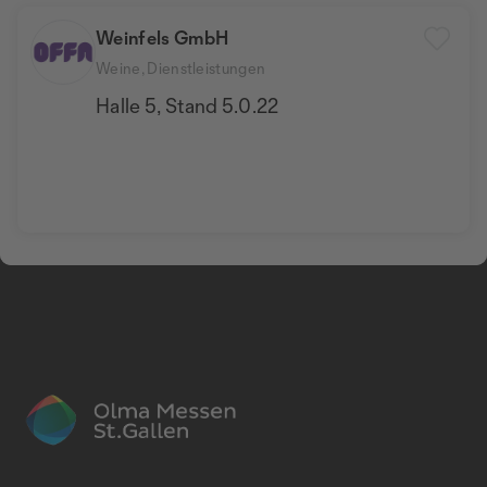
Weinfels GmbH
Weine, Dienstleistungen
Halle 5, Stand 5.0.22