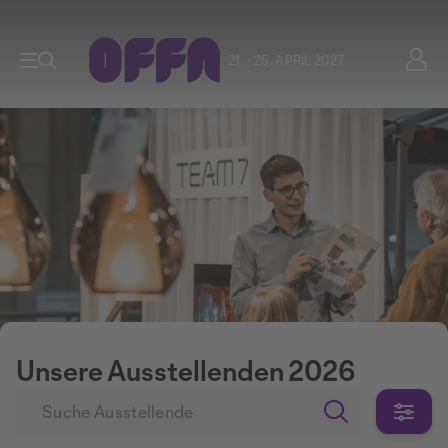
21. - 25. APRIL 2027
Unsere Ausstellenden 2026