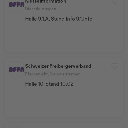
Messeinformation
Dienstleistungen
Halle 9.1.A, Stand Info 9.1.Info
Schweizer Freibergerverband
Pferdezucht, Dienstleistungen
Halle 10, Stand 10.02