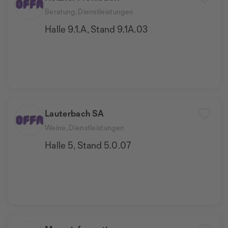
Beratung, Dienstleistungen
Halle 9.1.A, Stand 9.1A.03
Lauterbach SA
Weine, Dienstleistungen
Halle 5, Stand 5.0.07