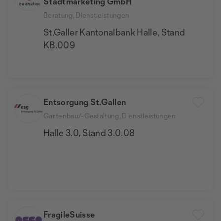
Stadtmarketing GmbH
Beratung, Dienstleistungen
St.Galler Kantonalbank Halle, Stand
KB.009
Entsorgung St.Gallen
Gartenbau/-Gestaltung, Dienstleistungen
Halle 3.0, Stand 3.0.08
FragileSuisse