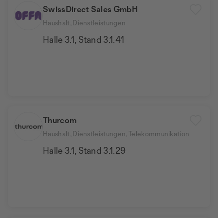
SwissDirect Sales GmbH
Haushalt, Dienstleistungen
Halle 3.1, Stand 3.1.41
Thurcom
Haushalt, Dienstleistungen, Telekommunikation
Halle 3.1, Stand 3.1.29