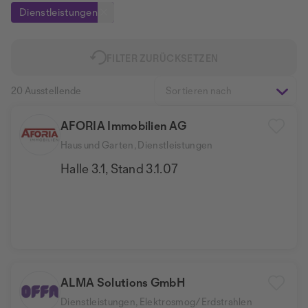
Dienstleistungen
FILTER ZURÜCKSETZEN
20 Ausstellende
Sortieren nach
AFORIA Immobilien AG
Haus und Garten, Dienstleistungen
Halle 3.1, Stand 3.1.07
ALMA Solutions GmbH
Dienstleistungen, Elektrosmog/Erdstrahlen