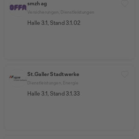
smzh ag
Versicherungen, Dienstleistungen
Halle 3.1, Stand 3.1.02
St.Galler Stadtwerke
Dienstleistungen, Energie
Halle 3.1, Stand 3.1.33