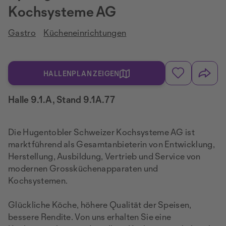
Kochsysteme AG
Gastro
Kücheneinrichtungen
HALLENPLAN ZEIGEN
Halle 9.1.A, Stand 9.1A.77
Die Hugentobler Schweizer Kochsysteme AG ist
marktführend als Gesamtanbieterin von Entwicklung,
Herstellung, Ausbildung, Vertrieb und Service von
modernen Grossküchenapparaten und
Kochsystemen.
Glückliche Köche, höhere Qualität der Speisen,
bessere Rendite. Von uns erhalten Sie eine