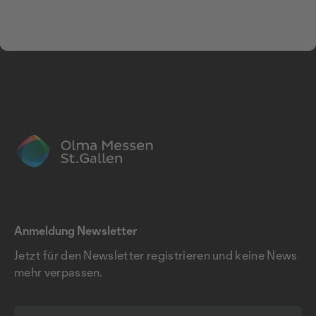
Anmeldung Newsletter
Jetzt für den Newsletter registrieren und keine News
mehr verpassen.