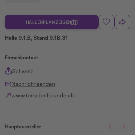
HALLENPLAN ZEIGEN
Halle 9.1.B, Stand 9.1B.31
Firmenkontakt
Schweiz
Nachricht senden
www.terrarienfreunde.ch
Hauptaussteller