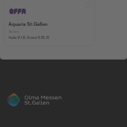
Aquaria St.Gallen
Verein
Halle 9.1.B, Stand 9.1B.31