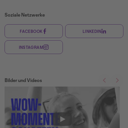
Soziale Netzwerke
FACEBOOK
LINKEDIN
INSTAGRAM
Bilder und Videos
Play