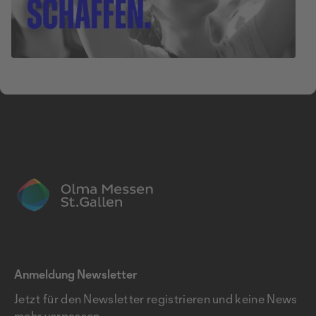
Anmeldung Newsletter
Jetzt für den Newsletter registrieren und keine News
mehr verpassen.