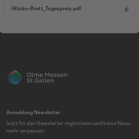
Glücks-Brett_Tagespreis.pdf
Anmeldung Newsletter
Jetzt für den Newsletter registrieren und keine News
mehr verpassen.