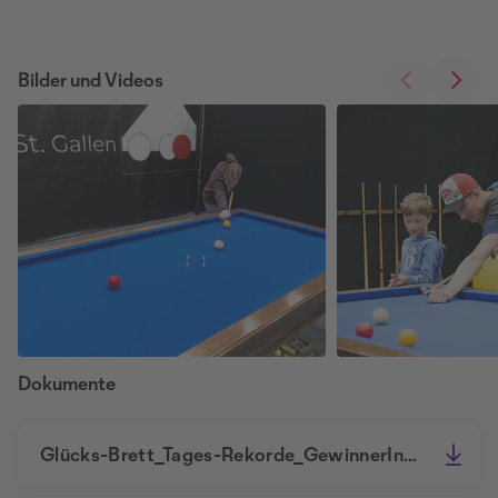
Bilder und Videos
Dokumente
Glücks-Brett_Tages-Rekorde_GewinnerInnen.pdf