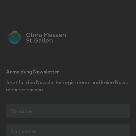
Anmeldung Newsletter
Jetzt für den Newsletter registrieren und keine News
mehr verpassen.