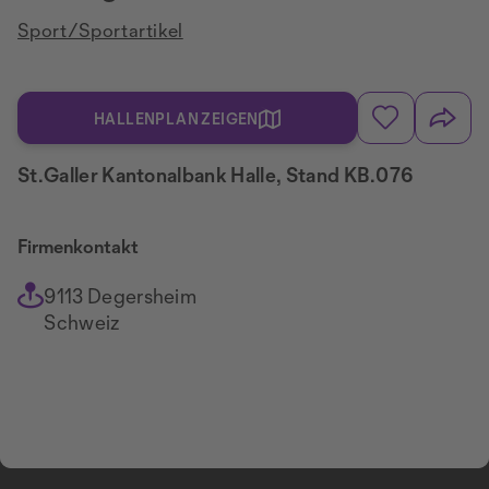
Sport/Sportartikel
HALLENPLAN ZEIGEN
St.Galler Kantonalbank Halle, Stand KB.076
Firmenkontakt
9113 Degersheim
Schweiz