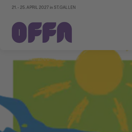
21. - 25. APRIL 2027 in ST.GALLEN