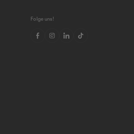
Folge uns!