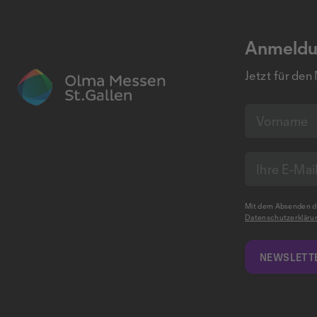
Anmeldu
Jetzt für den
Mit dem Absenden de
Datenschutzerkläru
NEWSLETTE