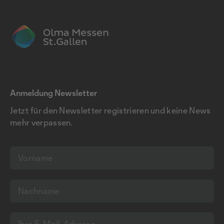
Anmeldung Newsletter
Jetzt für den Newsletter registrieren und keine News
mehr verpassen.