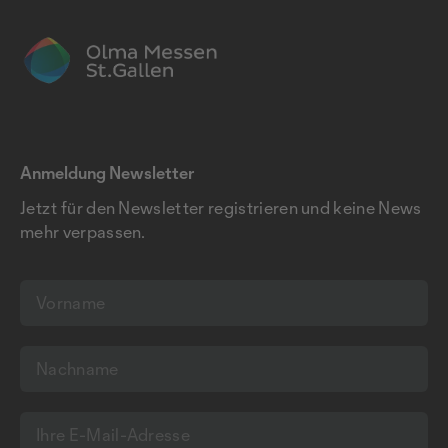
Anmeldung Newsletter
Jetzt für den Newsletter registrieren und keine News
mehr verpassen.