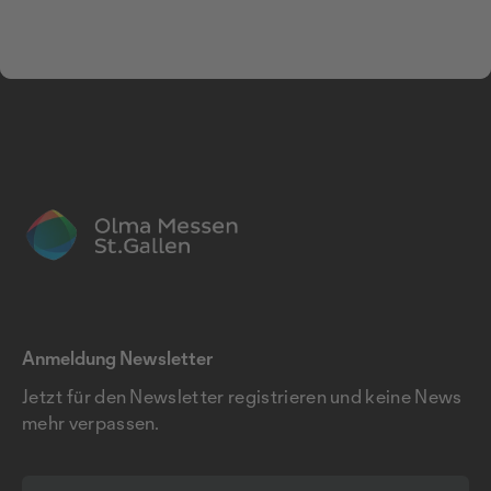
Anmeldung Newsletter
Jetzt für den Newsletter registrieren und keine News
mehr verpassen.