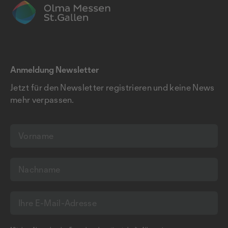
Anmeldung Newsletter
Jetzt für den Newsletter registrieren und keine News
mehr verpassen.