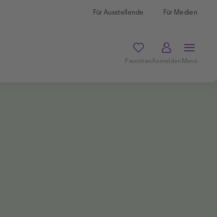
Für Ausstellende
Für Medien
Favoriten
Anmelden
Menü