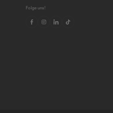
Folge uns!