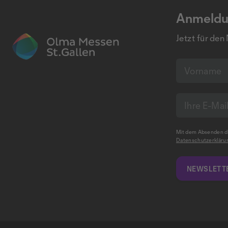
Anmeldu
Jetzt für den
Mit dem Absenden de
Datenschutzerkläru
NEWSLETTE