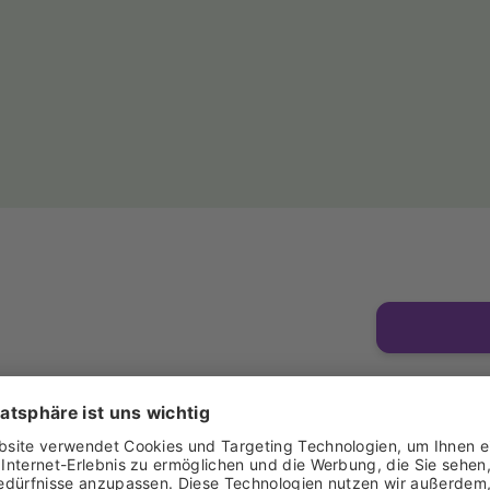
Halle 5, Stan