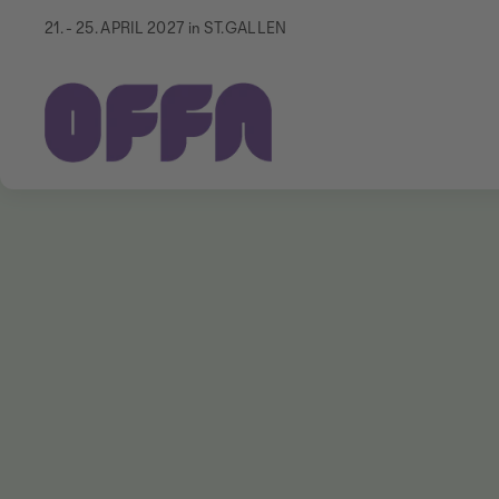
21. - 25. APRIL 2027 in ST.GALLEN