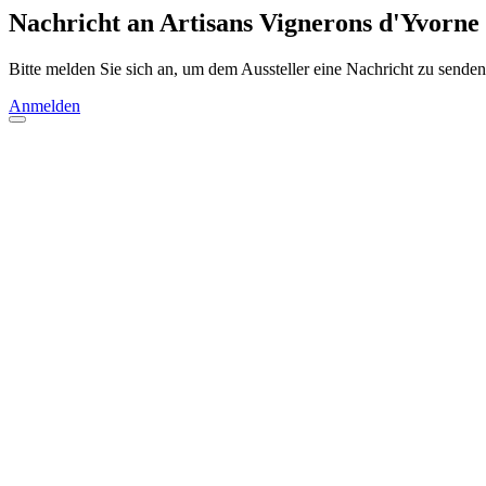
Nachricht an Artisans Vignerons d'Yvorne
Bitte melden Sie sich an, um dem Aussteller eine Nachricht zu senden
Anmelden