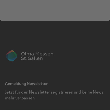
Anmeldung Newsletter
Jetzt für den Newsletter registrieren und keine News
mehr verpassen.