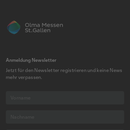
Anmeldung Newsletter
Jetzt für den Newsletter registrieren und keine News
mehr verpassen.