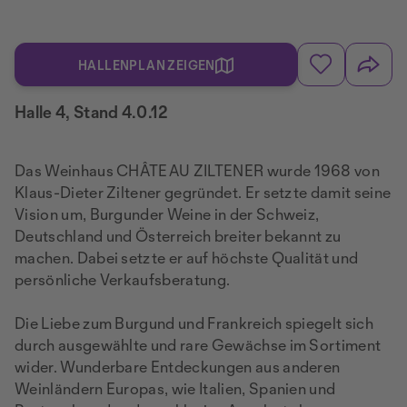
HALLENPLAN ZEIGEN
Halle 4, Stand 4.0.12
Das Weinhaus CHÂTEAU ZILTENER wurde 1968 von
Klaus-Dieter Ziltener gegründet. Er setzte damit seine
Vision um, Burgunder Weine in der Schweiz,
Deutschland und Österreich breiter bekannt zu
machen. Dabei setzte er auf höchste Qualität und
persönliche Verkaufsberatung.
Die Liebe zum Burgund und Frankreich spiegelt sich
durch ausgewählte und rare Gewächse im Sortiment
wider. Wunderbare Entdeckungen aus anderen
Weinländern Europas, wie Italien, Spanien und