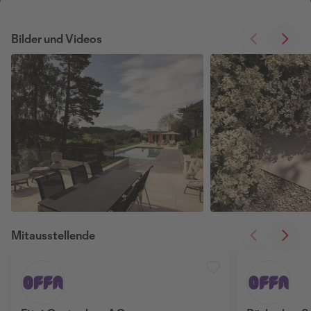
Bilder und Videos
Mitausstellende