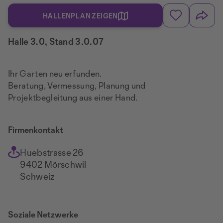
HALLENPLAN ZEIGEN
Halle 3.0, Stand 3.0.07
Ihr Garten neu erfunden.
Beratung, Vermessung, Planung und
Projektbegleitung aus einer Hand.
Firmenkontakt
Huebstrasse 26
9402 Mörschwil
Schweiz
Soziale Netzwerke