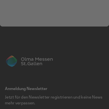
Anmeldung Newsletter
Jetzt für den Newsletter registrieren und keine News
mehr verpassen.