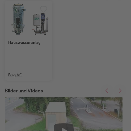
Hauswasseranlagen
Erag AG
Bilder und Videos