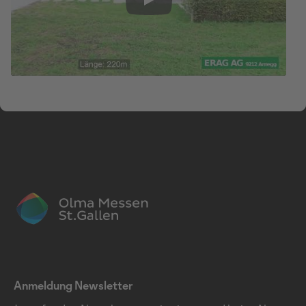
Play
Anmeldung Newsletter