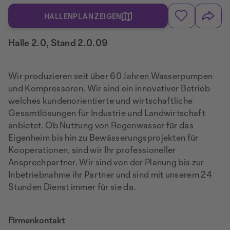
HALLENPLAN ZEIGEN
Halle 2.0, Stand 2.0.09
Wir produzieren seit über 60 Jahren Wasserpumpen
und Kompressoren. Wir sind ein innovativer Betrieb
welches kundenorientierte und wirtschaftliche
Gesamtlösungen für Industrie und Landwirtschaft
anbietet. Ob Nutzung von Regenwasser für das
Eigenheim bis hin zu Bewässerungsprojekten für
Kooperationen, sind wir Ihr professioneller
Ansprechpartner. Wir sind von der Planung bis zur
Inbetriebnahme ihr Partner und sind mit unserem 24
Stunden Dienst immer für sie da.
Firmenkontakt